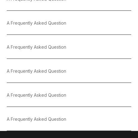
A Frequently Asked Question
A Frequently Asked Question
A Frequently Asked Question
A Frequently Asked Question
A Frequently Asked Question