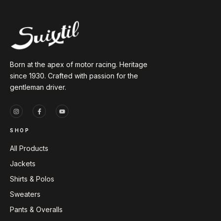
Born at the apex of motor racing. Heritage
since 1930. Crafted with passion for the
gentleman driver.
SHOP
All Products
Jackets
Shirts & Polos
Sweaters
Pants & Overalls