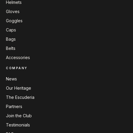
Helmets
Gloves
Goggles
Caps
Bags
Belts
Accessories
COMPANY
News
Our Heritage
The Escuderia
Partners
Join the Club
Testimonials