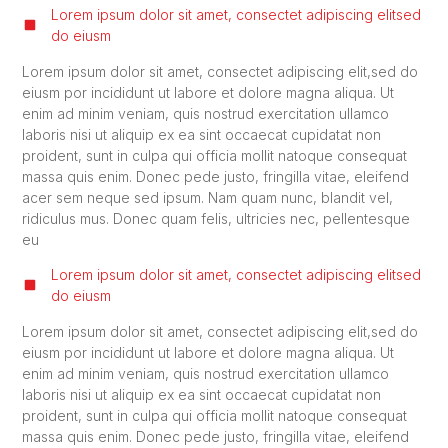
Lorem ipsum dolor sit amet, consectet adipiscing elitsed
do eiusm
Lorem ipsum dolor sit amet, consectet adipiscing elit,sed do
eiusm por incididunt ut labore et dolore magna aliqua. Ut
enim ad minim veniam, quis nostrud exercitation ullamco
laboris nisi ut aliquip ex ea sint occaecat cupidatat non
proident, sunt in culpa qui officia mollit natoque consequat
massa quis enim. Donec pede justo, fringilla vitae, eleifend
acer sem neque sed ipsum. Nam quam nunc, blandit vel,
ridiculus mus. Donec quam felis, ultricies nec, pellentesque
eu
Lorem ipsum dolor sit amet, consectet adipiscing elitsed
do eiusm
Lorem ipsum dolor sit amet, consectet adipiscing elit,sed do
eiusm por incididunt ut labore et dolore magna aliqua. Ut
enim ad minim veniam, quis nostrud exercitation ullamco
laboris nisi ut aliquip ex ea sint occaecat cupidatat non
proident, sunt in culpa qui officia mollit natoque consequat
massa quis enim. Donec pede justo, fringilla vitae, eleifend